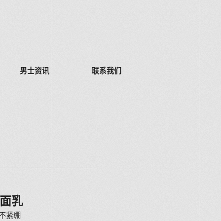
男士资讯
联系我们
洁面乳
不紧绷