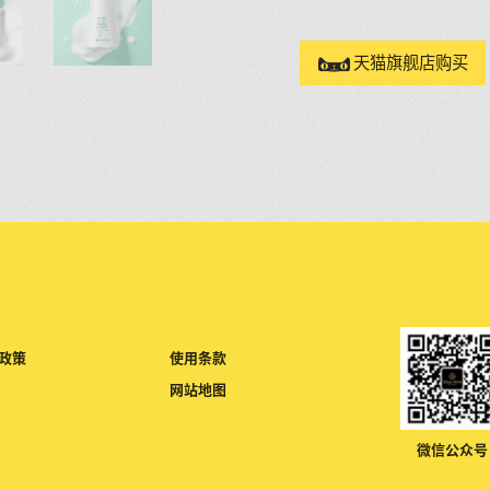
天猫旗舰店购买
 政策
使用条款
网站地图
微信公众号