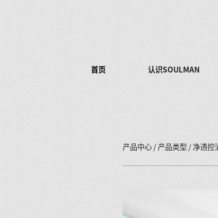
首页
认识SOULMAN
产品中心
/
产品类型
/ 净透