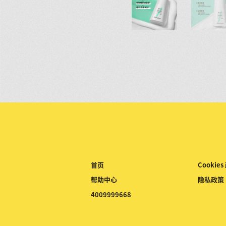
首页
Cookies
帮助中心
隐私政策
4009999668